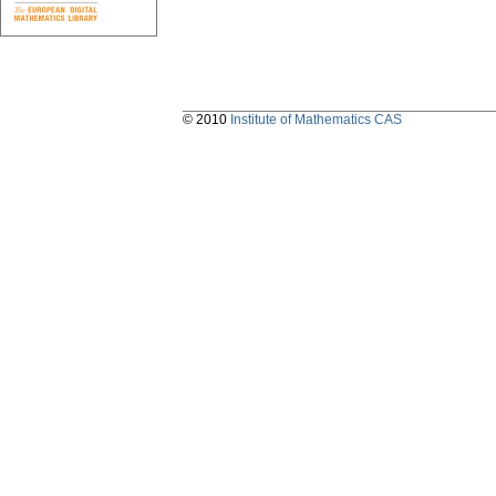
© 2010
Institute of Mathematics CAS