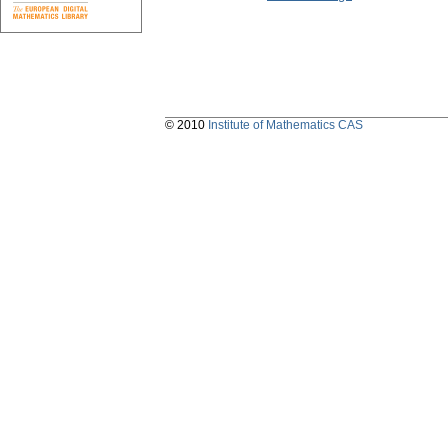
© 2010
Institute of Mathematics CAS