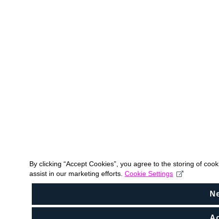
By clicking “Accept Cookies”, you agree to the storing of coo
assist in our marketing efforts.
Cookie Settings
N
Ac