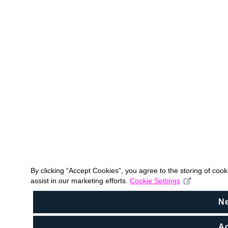
By clicking “Accept Cookies”, you agree to the storing of coo
assist in our marketing efforts.
Cookie Settings
N
Ac