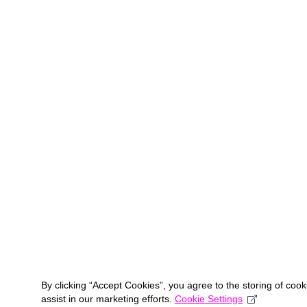
By clicking “Accept Cookies”, you agree to the storing of coo
assist in our marketing efforts.
Cookie Settings