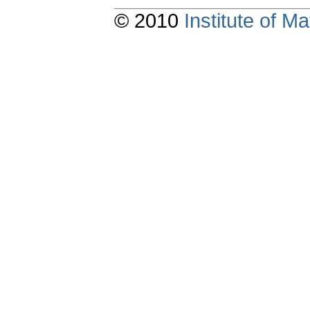
© 2010
Institute of 