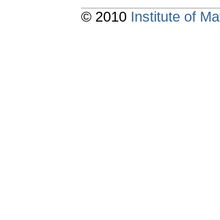
© 2010
Institute of 