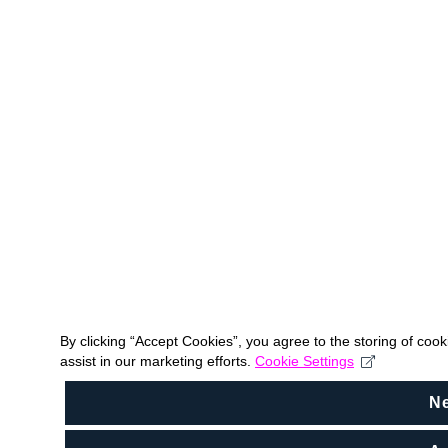
By clicking “Accept Cookies”, you agree to the storing of coo
assist in our marketing efforts.
Cookie Settings
N