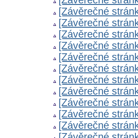
[Závěrečné strán
[Závěrečné strán
[Závěrečné strán
[Závěrečné strán
[Závěrečné strán
[Závěrečné strán
[Závěrečné strán
[Závěrečné strán
[Závěrečné strán
[Závěrečné strán
[Závěrečné strán
[Závěrečné strán
[Závěrečné strán