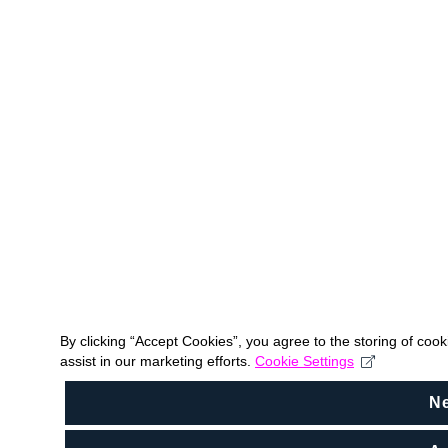
By clicking “Accept Cookies”, you agree to the storing of coo
assist in our marketing efforts.
Cookie Settings
N