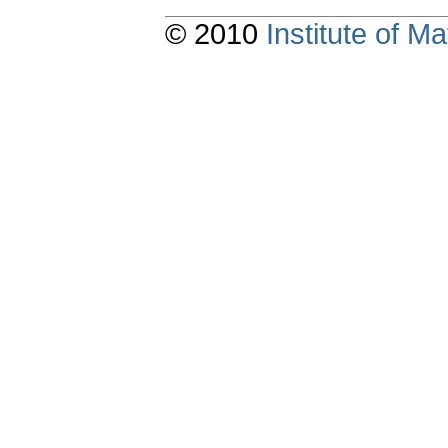
© 2010
Institute of 