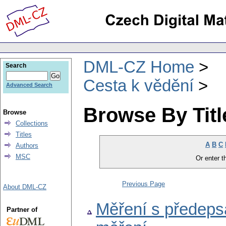
DML-CZ Home
Search
Cesta k vědění
Advanced Search
Browse By Titl
Browse
Collections
Titles
A
B
C
Authors
MSC
Or enter th
Previous Page
About DML-CZ
Měření s předeps
Partner of