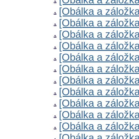
[Obálka a záložka
[Obálka a záložka
[Obálka a záložka
[Obálka a záložka
[Obálka a záložka
[Obálka a záložka
[Obálka a záložka
[Obálka a záložka
[Obálka a záložka
[Obálka a záložka
[Obálka a záložka
[Obálka a záložka
[Obálka a záložka