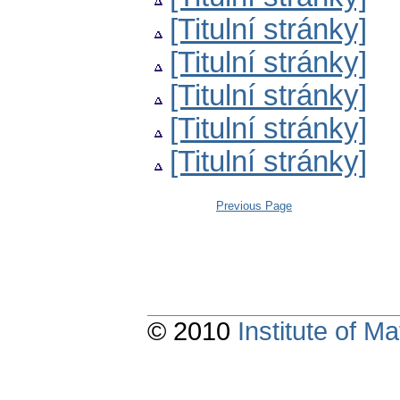
[Titulní stránky]
[Titulní stránky]
[Titulní stránky]
[Titulní stránky]
[Titulní stránky]
Previous Page
© 2010
Institute of 