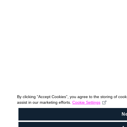
By clicking “Accept Cookies”, you agree to the storing of coo
assist in our marketing efforts.
Cookie Settings
N