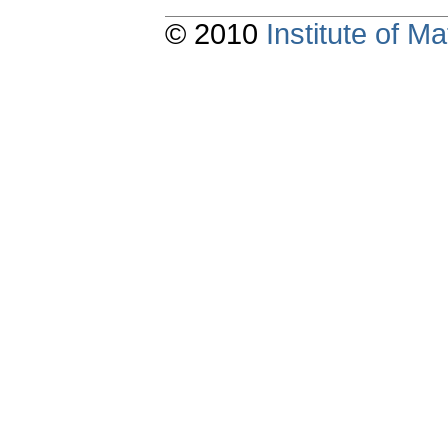
© 2010
Institute of 