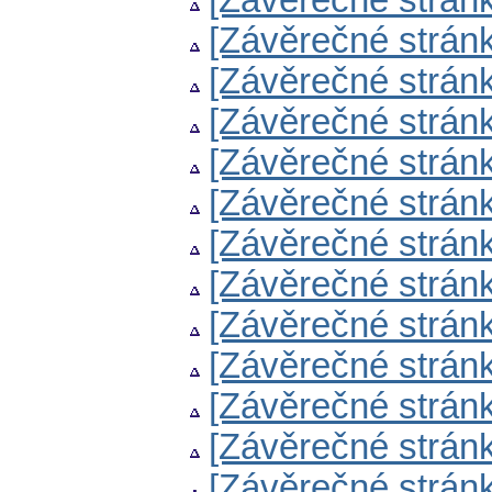
[Závěrečné strán
[Závěrečné strán
[Závěrečné strán
[Závěrečné strán
[Závěrečné strán
[Závěrečné strán
[Závěrečné strán
[Závěrečné strán
[Závěrečné strán
[Závěrečné strán
[Závěrečné strán
[Závěrečné strán
[Závěrečné strán