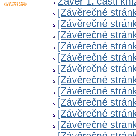
Závěr 1. části kní
[Závěrečné strán
[Závěrečné strán
[Závěrečné strán
[Závěrečné strán
[Závěrečné strán
[Závěrečné strán
[Závěrečné strán
[Závěrečné strán
[Závěrečné strán
[Závěrečné strán
[Závěrečné strán