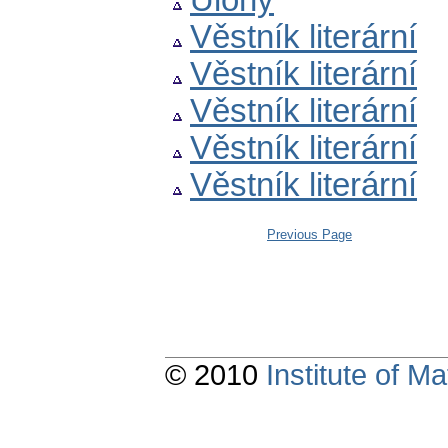
Úlohy
Věstník literární
Věstník literární
Věstník literární
Věstník literární
Věstník literární
Previous Page
© 2010
Institute of 