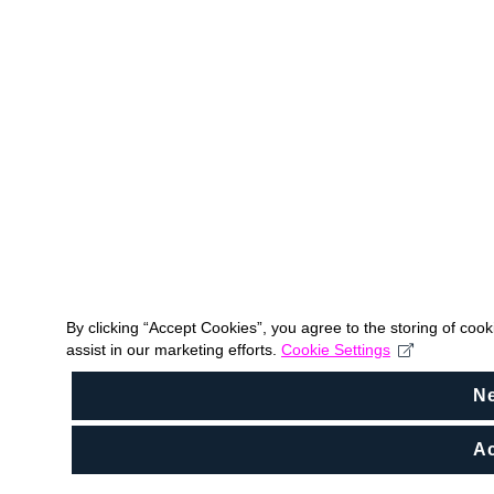
By clicking “Accept Cookies”, you agree to the storing of coo
assist in our marketing efforts.
Cookie Settings
N
Ac