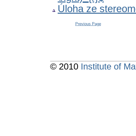
Úloha ze stereom
Previous Page
© 2010
Institute of 