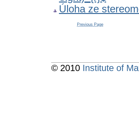
Úloha ze stereom
Previous Page
© 2010
Institute of 