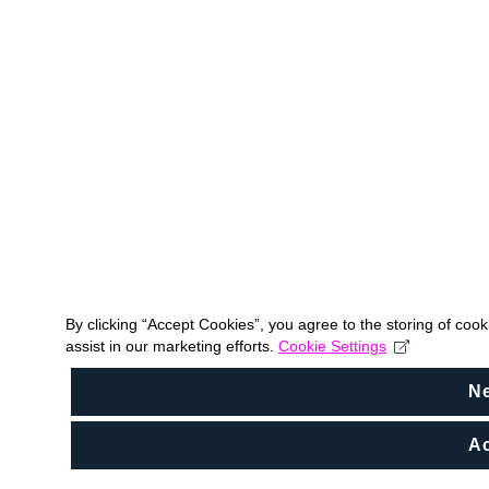
By clicking “Accept Cookies”, you agree to the storing of coo
assist in our marketing efforts.
Cookie Settings
N
Ac