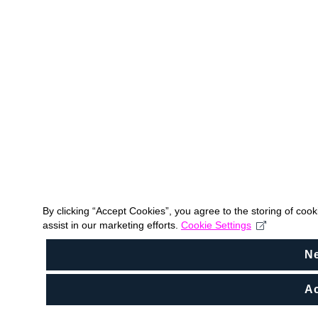
By clicking “Accept Cookies”, you agree to the storing of coo
assist in our marketing efforts.
Cookie Settings
N
Ac