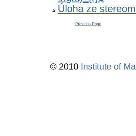
Úloha ze stereom
Previous Page
© 2010
Institute of 