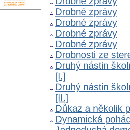
Drobné zprávy
Drobné zprávy
Drobné zprávy
Drobné zprávy
Drobné zprávy
Drobnosti ze ster
Druhý nástin škol
[I.]
Druhý nástin škol
[II.]
Důkaz a několik 
Dynamická pohá