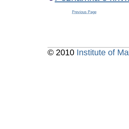
Previous Page
© 2010
Institute of 