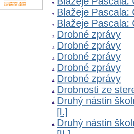
Blažeje Pascala: 
Blažeje Pascala: 
Blažeje Pascala: 
Drobné zprávy
Drobné zprávy
Drobné zprávy
Drobné zprávy
Drobné zprávy
Drobnosti ze ster
Druhý nástin škol
[I.]
Druhý nástin škol