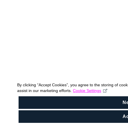
By clicking “Accept Cookies”, you agree to the storing of coo
assist in our marketing efforts.
Cookie Settings
N
Ac