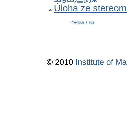
Úloha ze stereom
Previous Page
© 2010
Institute of 