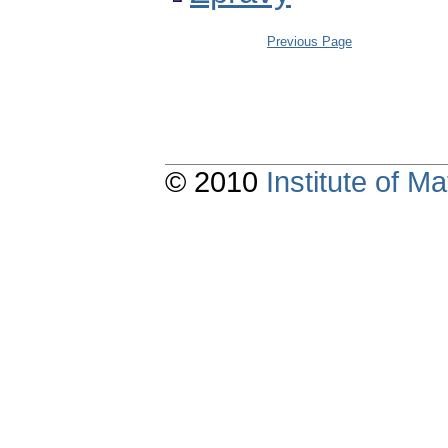
Previous Page
© 2010
Institute of 