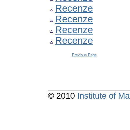
Recenze
Recenze
Recenze
Recenze
Previous Page
© 2010
Institute of 