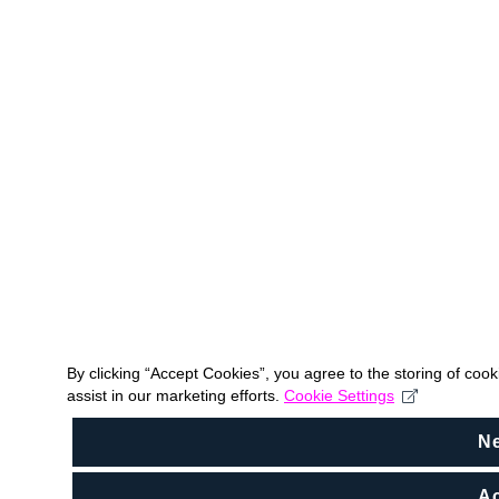
By clicking “Accept Cookies”, you agree to the storing of coo
assist in our marketing efforts.
Cookie Settings
N
Ac