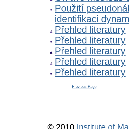
Použití pseudoná
identifikaci dyna
Přehled literatury
Přehled literatury
Přehled literatury
Přehled literatury
Přehled literatury
Previous Page
© 2010
Institute of 