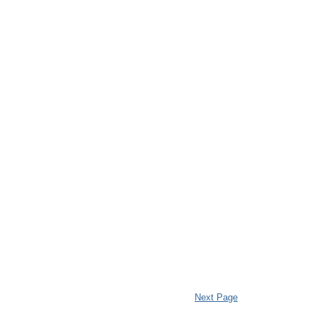
Next Page